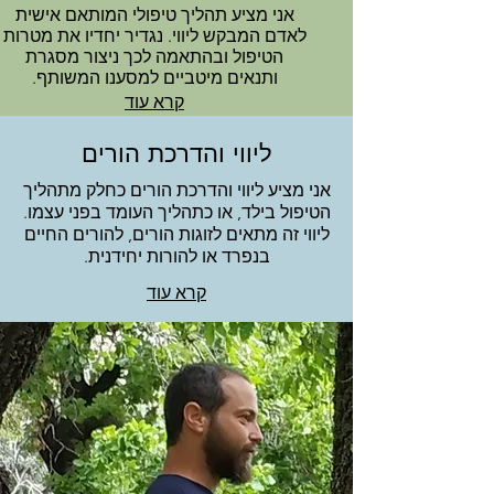
אני מציע תהליך טיפולי המותאם אישית
לאדם המבקש ליווי. נגדיר יחדיו את מטרות
הטיפול ובהתאמה לכך ניצור מסגרת
ותנאים מיטביים למסענו המשותף.
קרא עוד
ליווי והדרכת הורים
אני מציע ליווי והדרכת הורים כחלק מתהליך
הטיפול בילד, או כתהליך העומד בפני עצמו.
ליווי זה מתאים לזוגות הורים, להורים החיים
בנפרד או להורות יחידנית.
קרא עוד