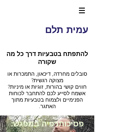
עמית תלם
להתפתח בטבעיות דרך כל מה
שקורה
סובלים מחרדה, דיכאון, התמכרות או
מצוקה רגשית?
חווים קושי בהורות, זוגיות או מיניות?
אשמח לסייע לכם להתחבר לכוחות
הפנימיים ולצמוח בטבעיות מתוך
האתגר.
פסיכותרפיה במפגש: