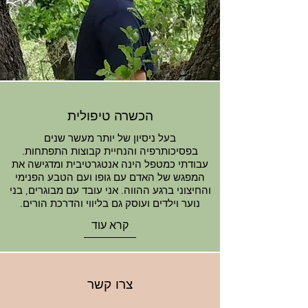
הכשרה טיפולית
בעל ניסיון של יותר מעשר שנים
בפסיכותרפיה והנחיית קבוצות התפתחות.
עבודתי כמטפל הינה אנטגרטיבית ומדגישה את
המפגש של האדם עם גופו ועם הטבע הפנימי
והחיצוני ברגע ההווה. אני עובד עם מבוגרים, בני
נוער וילדים ועוסק גם בליווי והדרכת הורים.
קרא עוד
צרו קשר