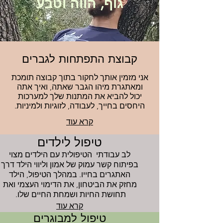
גוף, הווה וטבע
קבוצת התפתחות לגברים
אני מזמין אותך לחקור בתוך קבוצה תומכת
ומאתגרת מיהו הגבר שאתה, ואיך אתה
יכול להביא את המתנות שלך למערכות
היחסים בחייך, לעבודה, לזוגיות ולמיניות.
קרא עוד
טיפול לילדים
לב עבודתי הטיפולית עם הילדים מצוי
בפיתוח קשר עמוק של אמון וליווי הילד דרך
האתגרים בחייו. במהלך הטיפול, הילד
מחזק את הביטחון, את הדימוי העצמי ואת
תחושת החיות ושמחת החיים שלו.
קרא עוד
טיפול למבוגרים