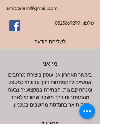
amit.telem@gmail.com
טלפון:
0525669299
לשליחת הודעה
מי אני
בעשור האחרון אני עוסק ביצירת מרחבים
אנושיים להתפתחות דרך עבודתי כמטפל
ומנחה קבוצות. הבחירה במקצוע זה נבעה
מהתפתחות דרך משבר שחוויתי לאחר
סיום תואר בהנדסת מחשבים בטכניון.
קרא עוד